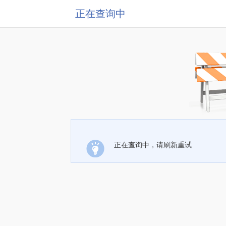
正在查询中
正在查询中，请刷新重试